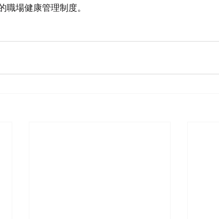
的職場健康管理制度。