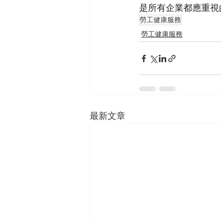
是所有企業都應重視
勞工健康服務
勞工健康服務
最新文章